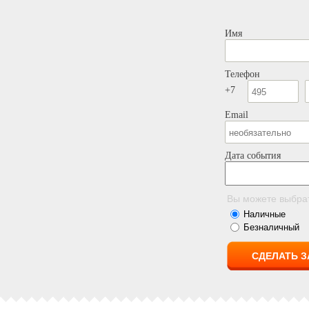
Имя
Телефон
+7
Email
Дата события
Вы можете выбра
Наличные
Безналичный