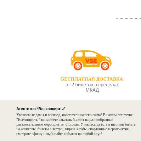
БЕСПЛАТНАЯ ДОСТАВКА
от 2 билетов в пределах
МКАД
Агентство “Всеконцерты”
Уважаемые дамы и господа, посетители нашего сайта! В нашем агентстве
“Всеконцерты” вы можете заказать билеты на разнообразные
развлекательные мероприятия столицы. У нас всегда есть в наличии билеты
на концерты, билеты в театры, цирки, клубы, спортивные мероприятия,
смотрите афишу и выбирайте события на любой вкус!