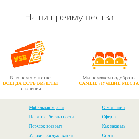
Наши преимущества
В нашем агентстве
Мы поможем подобрать
ВСЕГДА ЕСТЬ БИЛЕТЫ
САМЫЕ ЛУЧШИЕ МЕСТА
в наличии
Мобильная версия
О компании
Политика безопасности
Оферта
Порядок возврата
Как заказать
Условия обслуживания
Оплата