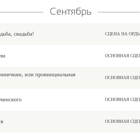
Сентябрь
дьба, свадьба!
СЦЕНА НА ОРД
ли
ОСНОВНАЯ СЦЕ
Синичкин, или провинциальная
ОСНОВНАЯ СЦЕ
чинского
ОСНОВНАЯ СЦЕ
ия
ОСНОВНАЯ СЦЕ