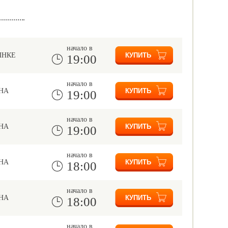
начало в
ЫНКЕ
19:00
начало в
НА
19:00
начало в
НА
19:00
начало в
НА
18:00
начало в
НА
18:00
начало в