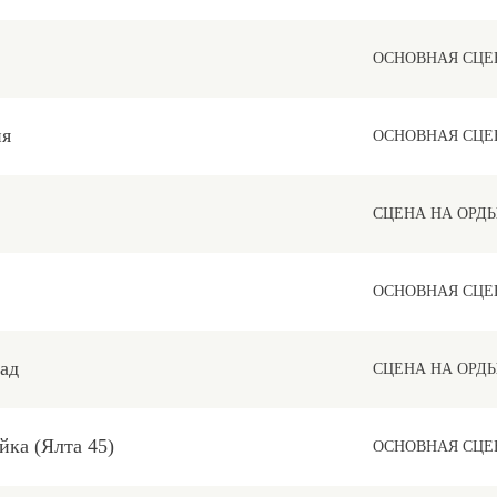
ОСНОВНАЯ СЦЕ
ия
ОСНОВНАЯ СЦЕ
СЦЕНА НА ОРД
ОСНОВНАЯ СЦЕ
ад
СЦЕНА НА ОРД
йка (Ялта 45)
ОСНОВНАЯ СЦЕ