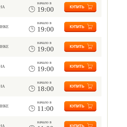
начало в
НА
19:00
начало в
ЫНКЕ
19:00
начало в
ЫНКЕ
19:00
начало в
НА
19:00
начало в
НА
18:00
начало в
ЫНКЕ
11:00
начало в
НА