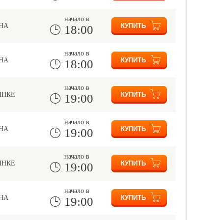
начало в
НА
18:00
начало в
НА
18:00
начало в
ЫНКЕ
19:00
начало в
НА
19:00
начало в
ЫНКЕ
19:00
начало в
НА
19:00