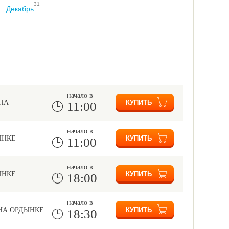
31
Декабрь
начало в
НА
11:00
начало в
ЫНКЕ
11:00
начало в
ЫНКЕ
18:00
начало в
НА ОРДЫНКЕ
18:30