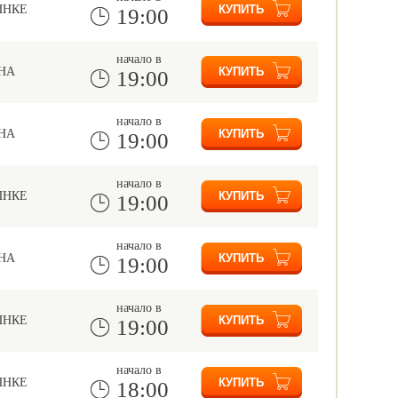
ЫНКЕ
19:00
начало в
НА
19:00
начало в
НА
19:00
начало в
ЫНКЕ
19:00
начало в
НА
19:00
начало в
ЫНКЕ
19:00
начало в
ЫНКЕ
18:00