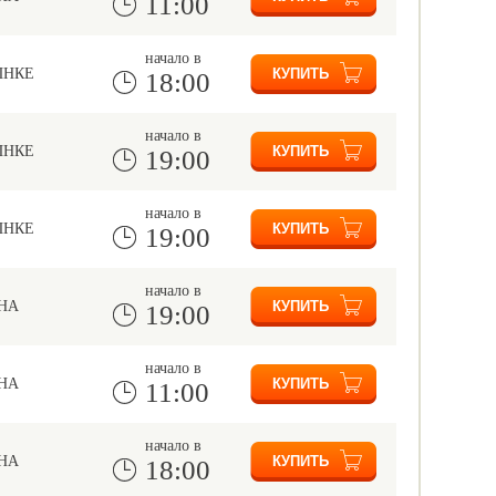
11:00
начало в
ЫНКЕ
18:00
начало в
ЫНКЕ
19:00
начало в
ЫНКЕ
19:00
начало в
НА
19:00
начало в
НА
11:00
начало в
НА
18:00