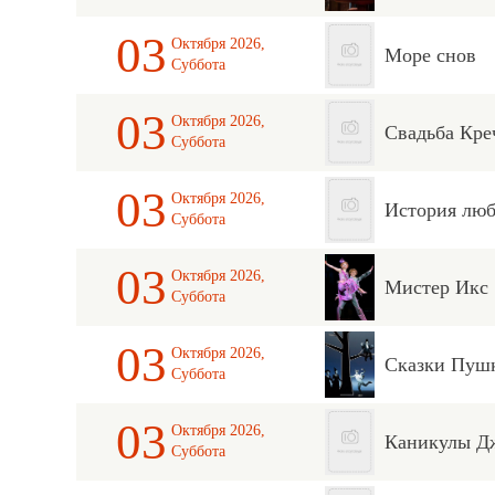
03
Октября 2026,
Море снов
Суббота
03
Октября 2026,
Свадьба Кре
Суббота
03
Октября 2026,
История лю
Суббота
03
Октября 2026,
Мистер Икс
Суббота
03
Октября 2026,
Сказки Пуш
Суббота
03
Октября 2026,
Каникулы Д
Суббота