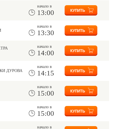
начало в
13:00
начало в
И
13:30
начало в
ЕТРА
14:00
начало в
КИ ДУРОВА
14:15
начало в
15:00
начало в
15:00
начало в