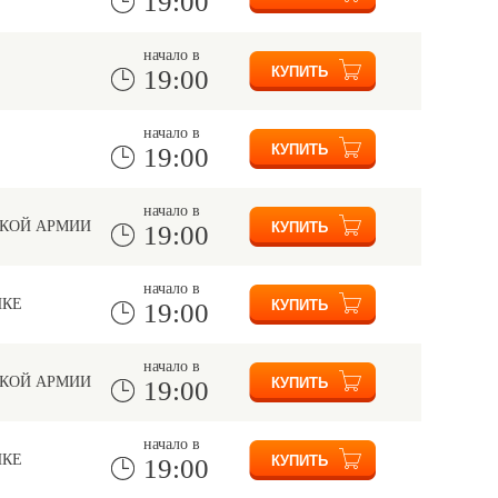
19:00
начало в
19:00
начало в
19:00
начало в
СКОЙ АРМИИ
19:00
начало в
НКЕ
19:00
начало в
СКОЙ АРМИИ
19:00
начало в
НКЕ
19:00