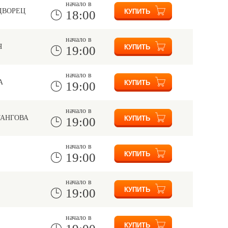
начало в
ДВОРЕЦ
18:00
начало в
Я
19:00
начало в
А
19:00
начало в
ТАНГОВА
19:00
начало в
19:00
начало в
19:00
начало в