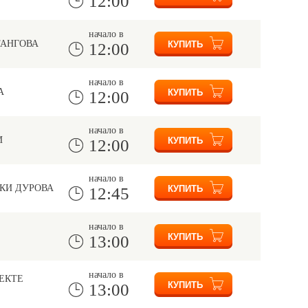
12:00
начало в
ТАНГОВА
12:00
начало в
А
12:00
начало в
И
12:00
начало в
КИ ДУРОВА
12:45
начало в
13:00
начало в
ЕКТЕ
13:00