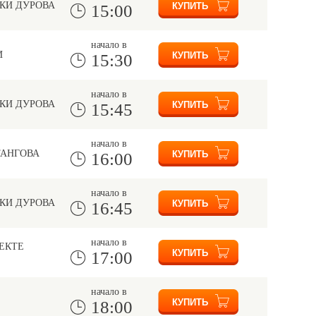
КИ ДУРОВА
15:00
начало в
И
15:30
начало в
КИ ДУРОВА
15:45
начало в
ТАНГОВА
16:00
начало в
КИ ДУРОВА
16:45
начало в
ЕКТЕ
17:00
начало в
18:00