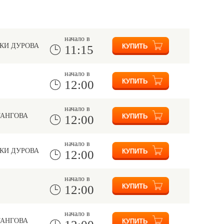
начало в
КИ ДУРОВА
11:15
начало в
12:00
начало в
ТАНГОВА
12:00
начало в
КИ ДУРОВА
12:00
начало в
12:00
начало в
ТАНГОВА