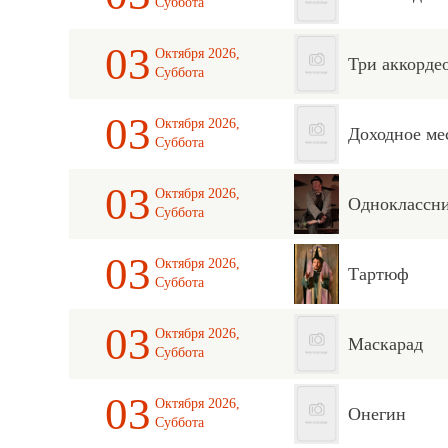
Суббота
03
Октября 2026,
Три аккорде
Суббота
03
Октября 2026,
Доходное ме
Суббота
03
Октября 2026,
Одноклассн
Суббота
03
Октября 2026,
Тартюф
Суббота
03
Октября 2026,
Маскарад
Суббота
03
Октября 2026,
Онегин
Суббота