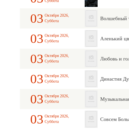
Суббота
03
Октября 2026,
Волшебный т
Суббота
03
Октября 2026,
Аленький цв
Суббота
03
Октября 2026,
Любовь и го
Суббота
03
Октября 2026,
Династия Д
Суббота
03
Октября 2026,
Музыкальная
Суббота
03
Октября 2026,
Совсем Бол
Суббота