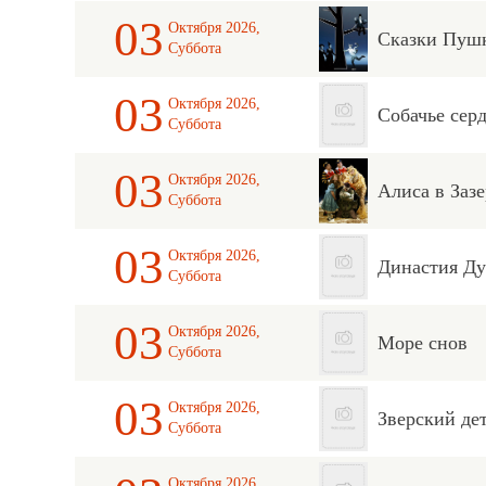
03
Октября 2026,
Сказки Пуш
Суббота
03
Октября 2026,
Собачье сер
Суббота
03
Октября 2026,
Алиса в Зазе
Суббота
03
Октября 2026,
Династия Д
Суббота
03
Октября 2026,
Море снов
Суббота
03
Октября 2026,
Зверский де
Суббота
Октября 2026,