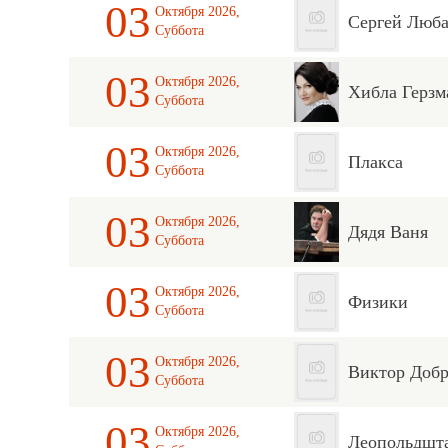
03
Октября 2026,
Сергей Люб
Суббота
03
Октября 2026,
Хибла Герзм
Суббота
03
Октября 2026,
Плакса
Суббота
03
Октября 2026,
Дядя Ваня
Суббота
03
Октября 2026,
Физики
Суббота
03
Октября 2026,
Виктор Добр
Суббота
03
Октября 2026,
Леопольдшт