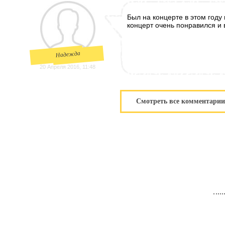
Был на концерте в этом году
концерт очень понравился и 
Надежда
20 Апреля 2016, 11:48
Смотреть все комментари