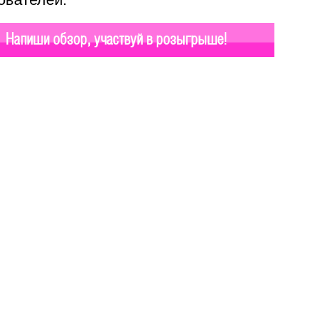
Напиши обзор, участвуй в розыгрыше!