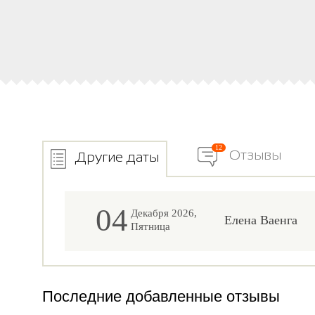
12
Отзывы
Другие даты
04
Декабря 2026,
Елена Ваенга
Пятница
Последние добавленные отзывы