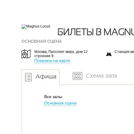
БИЛЕТЫ В MAGN
ОСНОВНАЯ СЦЕНА
Москва, Проспект мира, дом 12
Станция м
строение 9
Показать на карте
Схема зала
Афиша
Все залы
Основная сцена