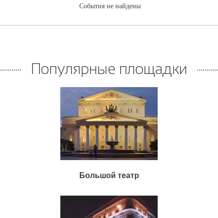
События не найдены
Популярные площадки
Большой театр