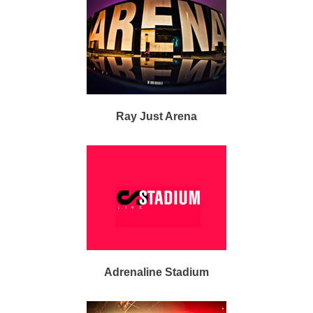
Ray Just Arena
Adrenaline Stadium