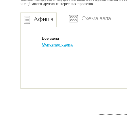
и ещё много других интересных проектов.
Схема зала
Афиша
Все залы
Основная сцена