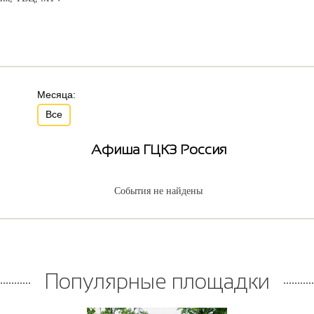
Месяца:
Все
Афиша ГЦКЗ Россия
События не найдены
Популярные площадки