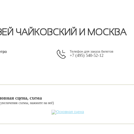
ЗЕЙ ЧАЙКОВСКИЙ И МОСКВА
етро
Телефон для заказа билетов
+7 (495) 540-52-12
овная сцена, схема
 увеличения схемы, нажмите на неё)