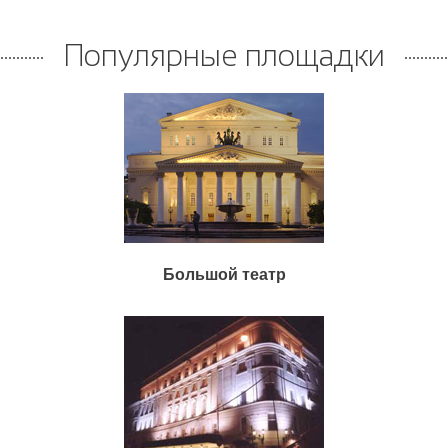
Популярные площадки
Большой театр