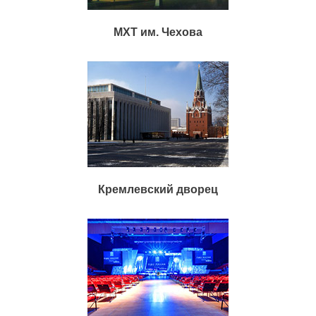
МХТ им. Чехова
Кремлевский дворец