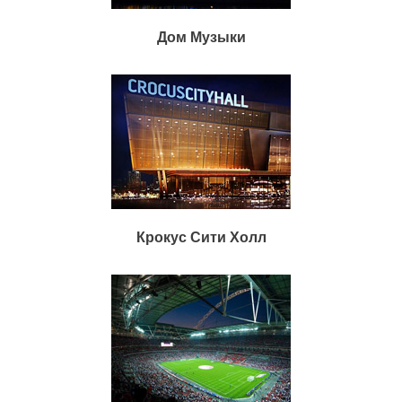
Дом Музыки
Крокус Сити Холл