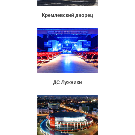
Кремлевский дворец
ДС Лужники