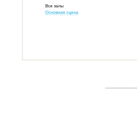
Все залы
Основная сцена