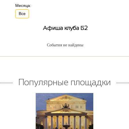
Месяца:
Все
Афиша клуба Б2
События не найдены
Популярные площадки