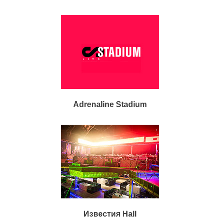
Adrenaline Stadium
Известия Hall