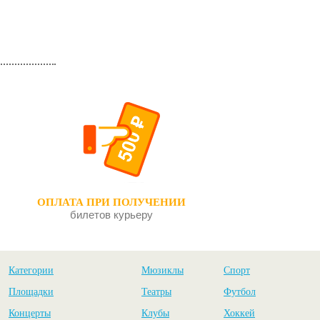
ОПЛАТА ПРИ ПОЛУЧЕНИИ
билетов курьеру
Категории
Мюзиклы
Спорт
Площадки
Театры
Футбол
Концерты
Клубы
Хоккей