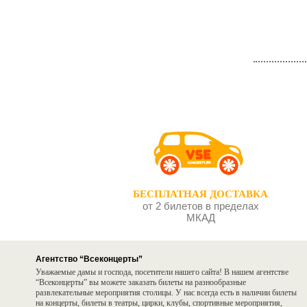
БЕСПЛАТНАЯ ДОСТАВКА
от 2 билетов в пределах
МКАД
Агентство “Всеконцерты”
Уважаемые дамы и господа, посетители нашего сайта! В нашем агентстве
“Всеконцерты” вы можете заказать билеты на разнообразные
развлекательные мероприятия столицы. У нас всегда есть в наличии билеты
на концерты, билеты в театры, цирки, клубы, спортивные мероприятия,