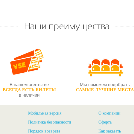
Наши преимущества
В нашем агентстве
Мы поможем подобрать
ВСЕГДА ЕСТЬ БИЛЕТЫ
САМЫЕ ЛУЧШИЕ МЕСТА
в наличии
Мобильная версия
О компании
Политика безопасности
Оферта
Порядок возврата
Как заказать