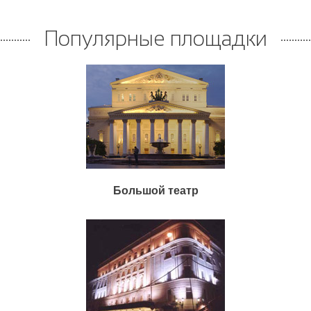
Популярные площадки
Большой театр