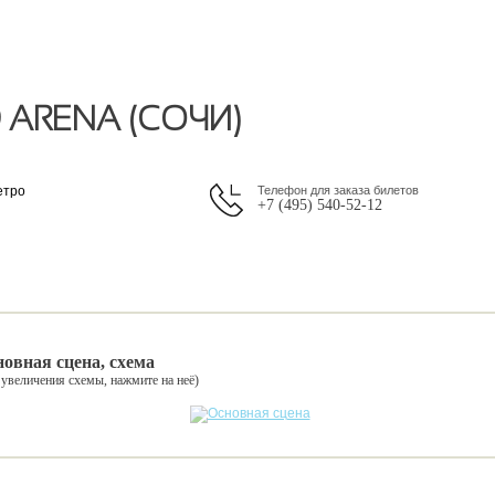
 ARENA (СОЧИ)
етро
Телефон для заказа билетов
+7 (495) 540-52-12
овная сцена, схема
 увеличения схемы, нажмите на неё)