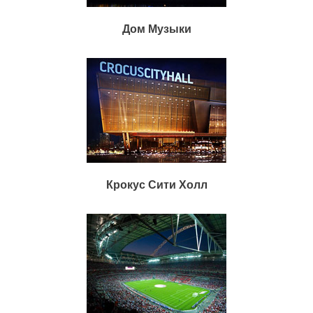
Дом Музыки
Крокус Сити Холл