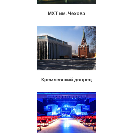
МХТ им. Чехова
Кремлевский дворец