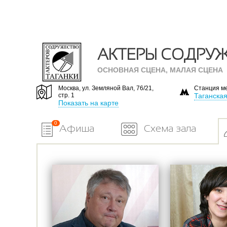
АКТЕРЫ СОДРУЖ
ОСНОВНАЯ СЦЕНА, МАЛАЯ СЦЕНА
Москва, ул. Земляной Вал, 76/21,
Станция м
стр. 1
Таганска
Показать на карте
0
Афиша
Схема зала