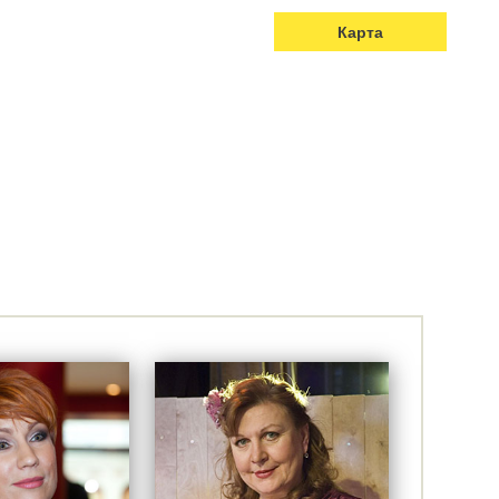
Карта