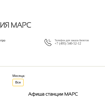
ЦИЯ МАРС
етро
Телефон для заказа билетов
+7 (495) 540-52-12
Месяца:
Все
Афиша станции МАРС