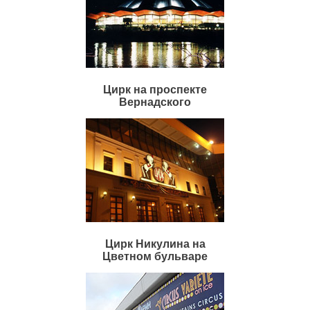
Цирк на проспекте
Вернадского
Цирк Никулина на
Цветном бульваре