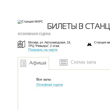
БИЛЕТЫ В СТАН
ОСНОВНАЯ СЦЕНА
Москва, ул. Автозаводская, 18,
Станция м
ТРЦ "Ривьера", 2 этаж
Показать на карте
Схема зала
Афиша
Все залы
Основная сцена