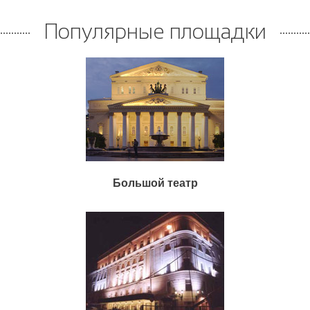
Популярные площадки
Большой театр