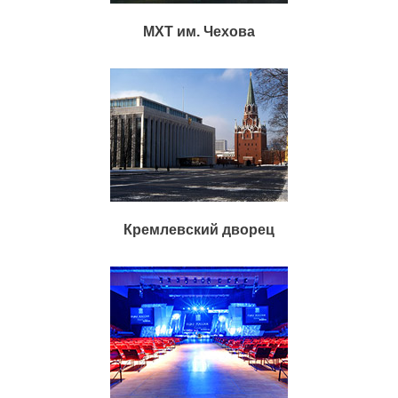
МХТ им. Чехова
Кремлевский дворец