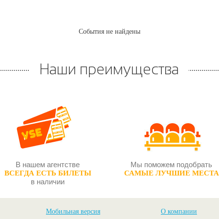
События не найдены
Наши преимущества
В нашем агентстве
Мы поможем подобрать
ВСЕГДА ЕСТЬ БИЛЕТЫ
САМЫЕ ЛУЧШИЕ МЕСТА
в наличии
Мобильная версия
О компании