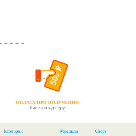
ОПЛАТА ПРИ ПОЛУЧЕНИИ
билетов курьеру
Категории
Мюзиклы
Спорт