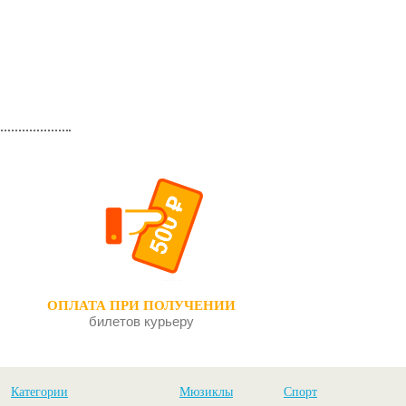
ОПЛАТА ПРИ ПОЛУЧЕНИИ
билетов курьеру
Категории
Мюзиклы
Спорт