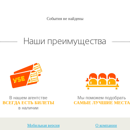
События не найдены
Наши преимущества
В нашем агентстве
Мы поможем подобрать
ВСЕГДА ЕСТЬ БИЛЕТЫ
САМЫЕ ЛУЧШИЕ МЕСТА
в наличии
Мобильная версия
О компании