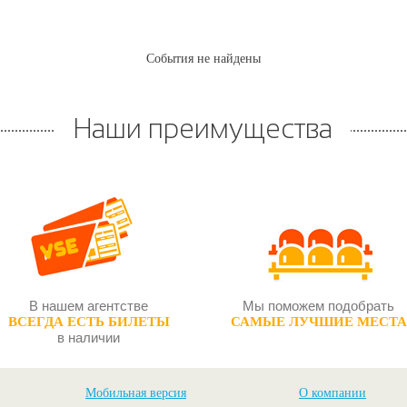
События не найдены
Наши преимущества
В нашем агентстве
Мы поможем подобрать
ВСЕГДА ЕСТЬ БИЛЕТЫ
САМЫЕ ЛУЧШИЕ МЕСТА
в наличии
Мобильная версия
О компании