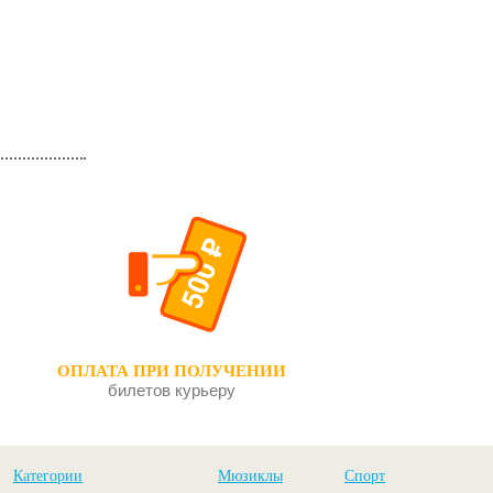
ОПЛАТА ПРИ ПОЛУЧЕНИИ
билетов курьеру
Категории
Мюзиклы
Спорт