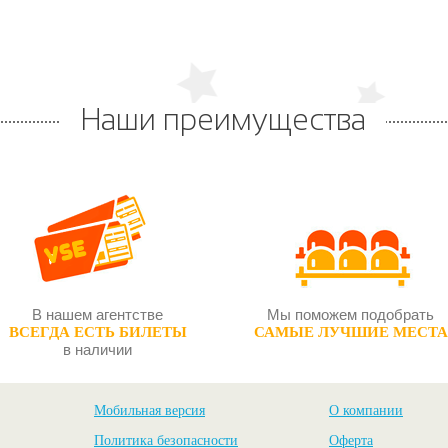
Наши преимущества
В нашем агентстве
Мы поможем подобрать
ВСЕГДА ЕСТЬ БИЛЕТЫ
САМЫЕ ЛУЧШИЕ МЕСТА
в наличии
Мобильная версия
О компании
Политика безопасности
Оферта