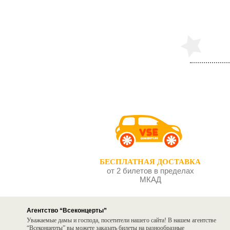
БЕСПЛАТНАЯ ДОСТАВКА
от 2 билетов в пределах
МКАД
Агентство “Всеконцерты”
Уважаемые дамы и господа, посетители нашего сайта! В нашем агентстве
“Всеконцерты” вы можете заказать билеты на разнообразные