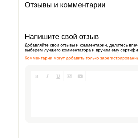
Отзывы и комментарии
Напишите свой отзыв
Добавляйте свои отзывы и комментарии, делитесь впеч
выберем лучшего комментатора и вручим ему сертифик
Комментарии могут добавить только зарегистрированн




