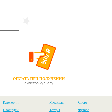
ОПЛАТА ПРИ ПОЛУЧЕНИИ
билетов курьеру
Категории
Мюзиклы
Спорт
Площадки
Театры
Футбол