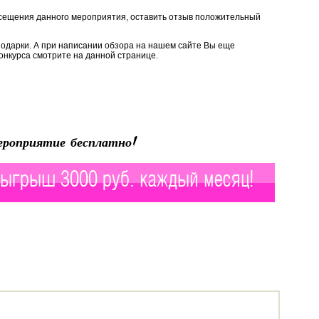
сещения данного мероприятия, оставить отзыв положительный
подарки. А при написании обзора на нашем сайте Вы еще
онкурса смотрите на данной странице.
роприятие бесплатно!
ыгрыш 3000 руб. каждый месяц!