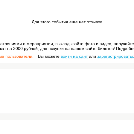
Для этого события еще нет отзывов.
атлениями о мероприятии, выкладывайте фото и видео, получайте 
ат на 3000 рублей, для покупки на нашем сайте билетов! Подробн
ые пользователи.
Вы можете
войти на сайт
или
зарегистрировать